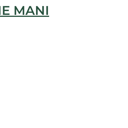
ME MANI