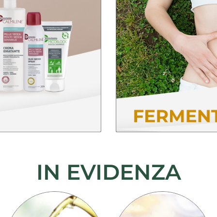
IN EVIDENZA