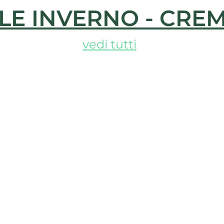
LE INVERNO - CRE
vedi tutti