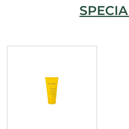
SPECIA