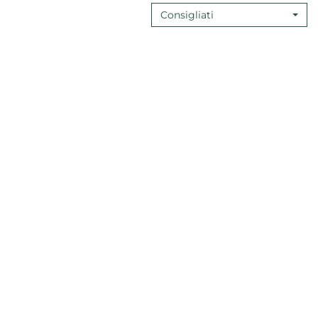
Consigliati