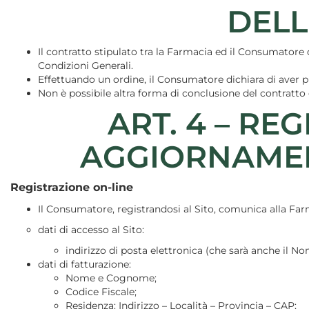
DELL
Il contratto stipulato tra la Farmacia ed il Consumatore 
Condizioni Generali.
Effettuando un ordine, il Consumatore dichiara di aver pr
Non è possibile altra forma di conclusione del contratto 
ART. 4 – RE
AGGIORNAMEN
Registrazione on-line
Il Consumatore, registrandosi al Sito, comunica alla Farm
dati di accesso al Sito:
indirizzo di posta elettronica (che sarà anche il 
dati di fatturazione:
Nome e Cognome;
Codice Fiscale;
Residenza: Indirizzo – Località – Provincia – CAP;