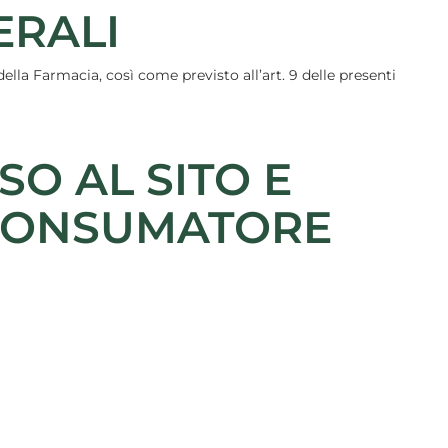
ERALI
ella Farmacia, così come previsto all’art. 9 delle presenti
SO AL SITO E
 CONSUMATORE