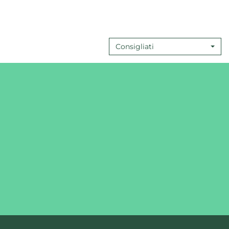
Consigliati