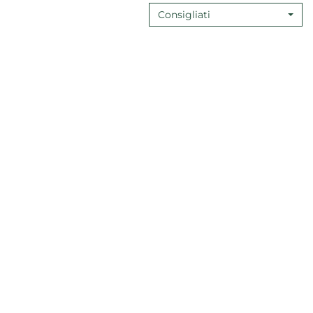
Consigliati