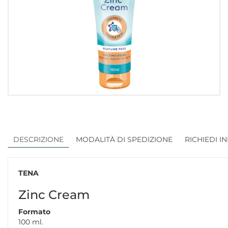
DESCRIZIONE
MODALITÀ DI SPEDIZIONE
RICHIEDI I
TENA
Zinc Cream
Formato
100 ml.