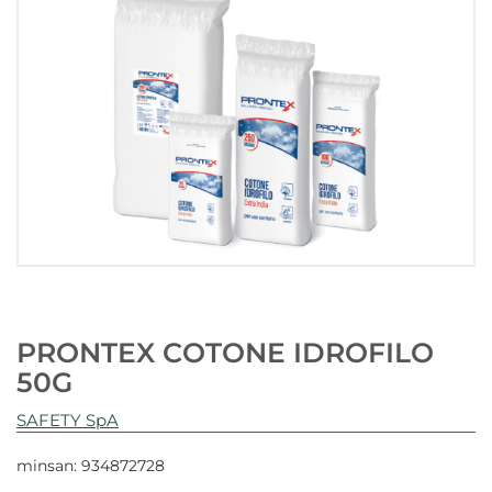
PRONTEX COTONE IDROFILO
50G
SAFETY SpA
minsan: 934872728