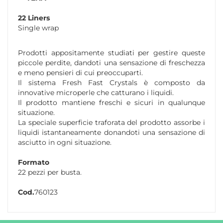
22 Liners
Single wrap
Prodotti appositamente studiati per gestire queste
piccole perdite, dandoti una sensazione di freschezza
e meno pensieri di cui preoccuparti.
Il sistema Fresh Fast Crystals è composto da
innovative microperle che catturano i liquidi.
Il prodotto mantiene freschi e sicuri in qualunque
situazione.
La speciale superficie traforata del prodotto assorbe i
liquidi istantaneamente donandoti una sensazione di
asciutto in ogni situazione.
Formato
22 pezzi per busta.
Cod.
760123