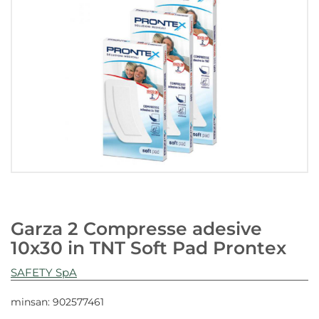
Garza 2 Compresse adesive
10x30 in TNT Soft Pad Prontex
SAFETY SpA
minsan: 902577461