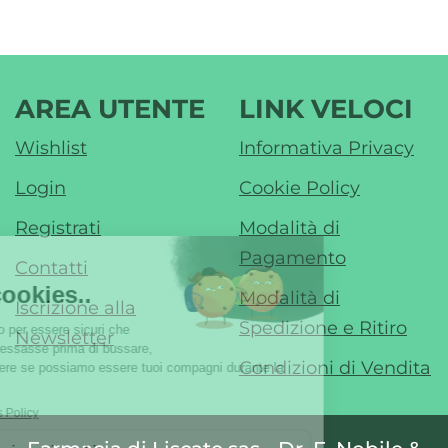
AREA UTENTE
LINK VELOCI
Wishlist
Informativa Privacy
Login
Cookie Policy
Registrati
Modalità di
Pagamento
Contatti
Modalità di
Iscrizione alla
Spedizione e Ritiro
Newsletter
Condizioni di Vendita