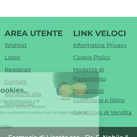
AREA UTENTE
LINK VELOCI
Wishlist
Informativa Privacy
Login
Cookie Policy
Registrati
Modalità di
Pagamento
Contatti
Modalità di
Iscrizione alla
Spedizione e Ritiro
Newsletter
Condizioni di Vendita