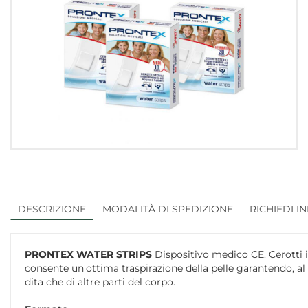
DESCRIZIONE
MODALITÀ DI SPEDIZIONE
RICHIEDI I
PRONTEX WATER STRIPS
Dispositivo medico CE. Cerotti i
consente un'ottima traspirazione della pelle garantendo, al 
dita che di altre parti del corpo.