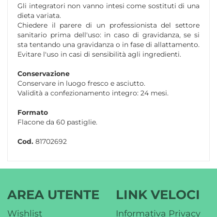
Gli integratori non vanno intesi come sostituti di una
dieta variata.
Chiedere il parere di un professionista del settore
sanitario prima dell'uso: in caso di gravidanza, se si
sta tentando una gravidanza o in fase di allattamento.
Evitare l'uso in casi di sensibilità agli ingredienti.
Conservazione
Conservare in luogo fresco e asciutto.
Validità a confezionamento integro: 24 mesi.
Formato
Flacone da 60 pastiglie.
Cod.
81702692
AREA UTENTE
LINK VELOCI
Wishlist
Informativa Privacy