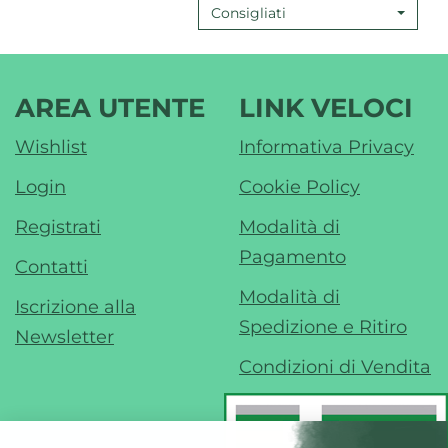
Consigliati
AREA UTENTE
LINK VELOCI
Wishlist
Informativa Privacy
Login
Cookie Policy
Registrati
Modalità di
Pagamento
Contatti
Modalità di
Iscrizione alla
Spedizione e Ritiro
Newsletter
Condizioni di Vendita