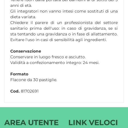
anni di età.
Gli integratori non vanno intesi come sostituti di una
dieta variata.
Chiedere il parere di un professionista del settore
sanitario prima dell'uso: in caso di gravidanza, se si
sta tentando una gravidanza o in fase di allattamento.
Evitare l'uso in casi di sensibilità agli ingredienti.
Conservazione
Conservare in luogo fresco e asciutto.
Validità a confezionamento integro: 24 mesi.
Formato
Flacone da 30 pastiglie.
Cod.
81702691
AREA UTENTE
LINK VELOCI