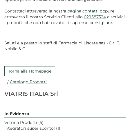
Contattaci attraverso la nostra
pagina contatti
oppure
attraverso il nostro Servizio Clienti allo
029587324
e scrivici
i prodotti che non hai trovato, ti sapremo consigliare.
Saluti e a presto lo staff di Farmacia di Liscate sas - Dr. F.
Nobile & C.
Torna alla Homepage
/
Catalogo Prodotti
VIATRIS ITALIA Srl
In Evidenza
Vetrina Prodotti
(5)
Integratori super sconto!
(1)