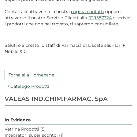
Contattaci attraverso la nostra
pagina contatti
oppure
attraverso il nostro Servizio Clienti allo
029587324
e scrivici
i prodotti che non hai trovato, ti sapremo consigliare.
Saluti e a presto lo staff di Farmacia di Liscate sas - Dr. F.
Nobile & C.
Torna alla Homepage
/
Catalogo Prodotti
VALEAS IND.CHIM.FARMAC. SpA
In Evidenza
Vetrina Prodotti
(5)
Integratori super sconto!
(1)