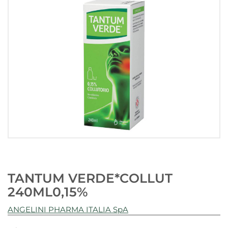
TANTUM VERDE*COLLUT
240ML0,15%
ANGELINI PHARMA ITALIA SpA