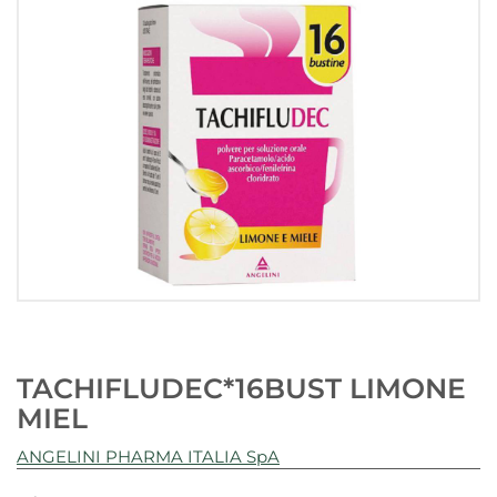
TACHIFLUDEC*16BUST LIMONE
MIEL
ANGELINI PHARMA ITALIA SpA