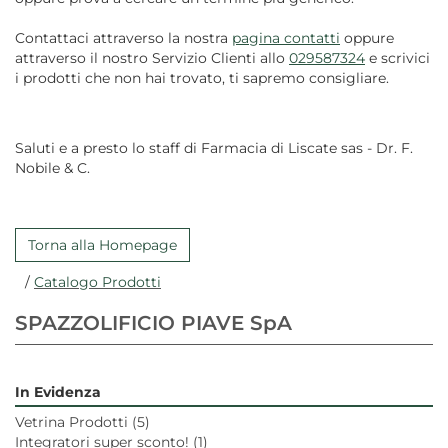
Contattaci attraverso la nostra
pagina contatti
oppure
attraverso il nostro Servizio Clienti allo
029587324
e scrivici
i prodotti che non hai trovato, ti sapremo consigliare.
Saluti e a presto lo staff di Farmacia di Liscate sas - Dr. F.
Nobile & C.
Torna alla Homepage
/
Catalogo Prodotti
SPAZZOLIFICIO PIAVE SpA
In Evidenza
Vetrina Prodotti
(5)
Integratori super sconto!
(1)