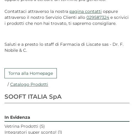
Contattaci attraverso la nostra
pagina contatti
oppure
attraverso il nostro Servizio Clienti allo
029587324
e scrivici
i prodotti che non hai trovato, ti sapremo consigliare.
Saluti e a presto lo staff di Farmacia di Liscate sas - Dr. F.
Nobile & C.
Torna alla Homepage
/
Catalogo Prodotti
SOOFT ITALIA SpA
In Evidenza
Vetrina Prodotti
(5)
Integratori super sconto!
(1)