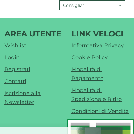
Consigliati
AREA UTENTE
LINK VELOCI
Wishlist
Informativa Privacy
Login
Cookie Policy
Registrati
Modalità di
Pagamento
Contatti
Modalità di
Iscrizione alla
Spedizione e Ritiro
Newsletter
Condizioni di Vendita