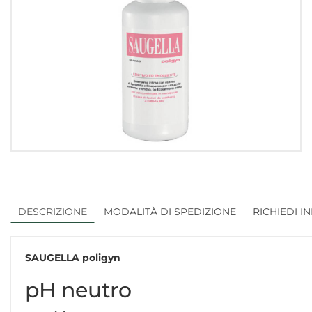
DESCRIZIONE
MODALITÀ DI SPEDIZIONE
RICHIEDI I
SAUGELLA poligyn
pH neutro