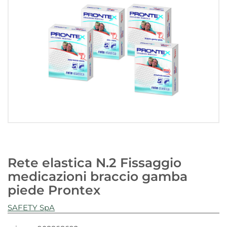
Rete elastica N.2 Fissaggio
medicazioni braccio gamba
piede Prontex
SAFETY SpA