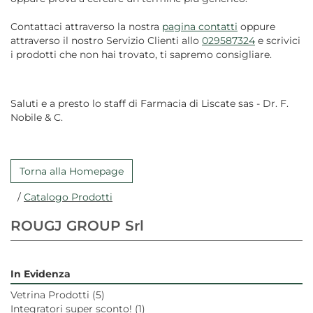
Contattaci attraverso la nostra
pagina contatti
oppure
attraverso il nostro Servizio Clienti allo
029587324
e scrivici
i prodotti che non hai trovato, ti sapremo consigliare.
Saluti e a presto lo staff di Farmacia di Liscate sas - Dr. F.
Nobile & C.
Torna alla Homepage
/
Catalogo Prodotti
ROUGJ GROUP Srl
In Evidenza
Vetrina Prodotti
(5)
Integratori super sconto!
(1)