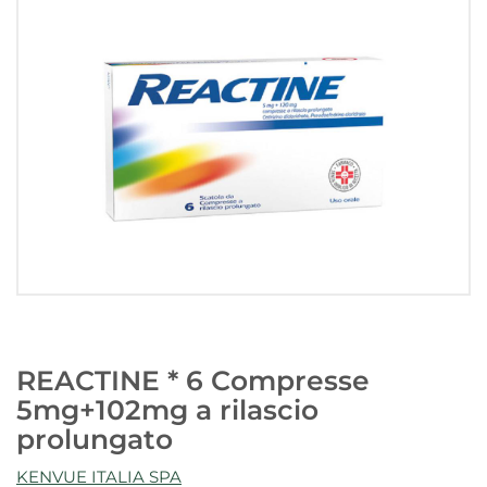
REACTINE * 6 Compresse
5mg+102mg a rilascio
prolungato
KENVUE ITALIA SPA