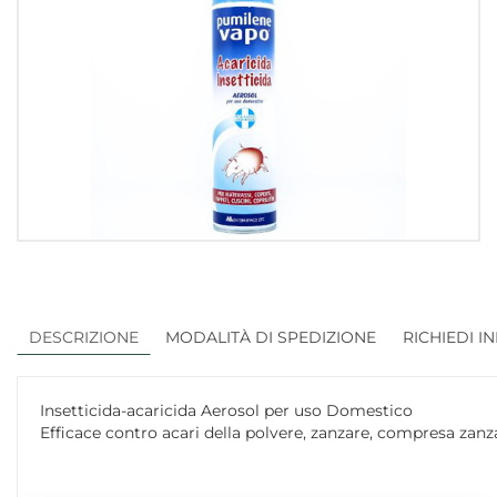
DESCRIZIONE
MODALITÀ DI SPEDIZIONE
RICHIEDI I
Insetticida-acaricida Aerosol per uso Domestico
Efficace contro acari della polvere, zanzare, compresa zanzar