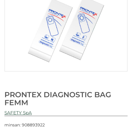
PRONTEX DIAGNOSTIC BAG
FEMM
SAFETY SpA
minsan: 908893922