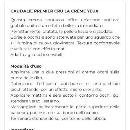
CAUDALIE PREMIER CRU LA CRÈME YEUX
Questa crema sontuosa offre un'azione anti-età
globale unita a un effetto bellezza immediato.
Perfettamente idratata, la pelle è liscia e rassodata.
Borse e occhiaie sono attenuate per uno sguardo che
si illumina di nuova giovinezza. Texture confortevole
e vellutata con effetto mat.
Adatta agli occhi sensibili.
Modalità d'uso
Applicare una o due pressioni di crema occhi sulla
punta delle dita.
Potenziare l’efficacia anti-borse e anti-occhiaie
picchiettando, per un effetto micro drenante.
Applicare mattina e sera sotto il contorno occhi, poi
stendere verso l'esterno.
Massaggiare delicatamente la parte superiore della
palpebra, poi insistere sul bordo dell'occhio.
Terminare stendendo sul contorno delle labbra.