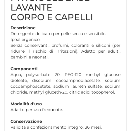
LAVANTE
CORPO E CAPELLI
Descrizione
Detergente delicato per pelle secca e sensibile.
Ipoallergenico.
Senza conservanti, profumi, coloranti e siliconi (per
ridurre il rischio di irritazioni). Adatto per adulti,
bambini e neonati.
Componenti
Aqua, polysorbate 20, PEG-120 methyl glucose
dioleate, disodium cocoamphodiacetate, sodium
cocoamphoacetate, sodium laureth sulfate, sodium
chloride, methyl gluceth-20, citric acid, tocopherol.
Modalità d'uso
Adatto per uso frequente.
Conservazione
Validità a confezionamento integro: 36 mesi.