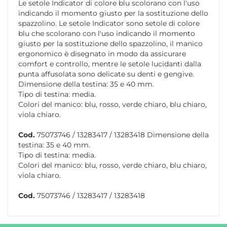
Le setole Indicator di colore blu scolorano con l'uso
indicando il momento giusto per la sostituzione dello
spazzolino. Le setole Indicator sono setole di colore
blu che scolorano con l'uso indicando il momento
giusto per la sostituzione dello spazzolino, il manico
ergonomico è disegnato in modo da assicurare
comfort e controllo, mentre le setole lucidanti dalla
punta affusolata sono delicate su denti e gengive.
Dimensione della testina: 35 e 40 mm.
Tipo di testina: media.
Colori del manico: blu, rosso, verde chiaro, blu chiaro,
viola chiaro.
Cod.
75073746 / 13283417 / 13283418 Dimensione della
testina: 35 e 40 mm.
Tipo di testina: media.
Colori del manico: blu, rosso, verde chiaro, blu chiaro,
viola chiaro.
Cod.
75073746 / 13283417 / 13283418