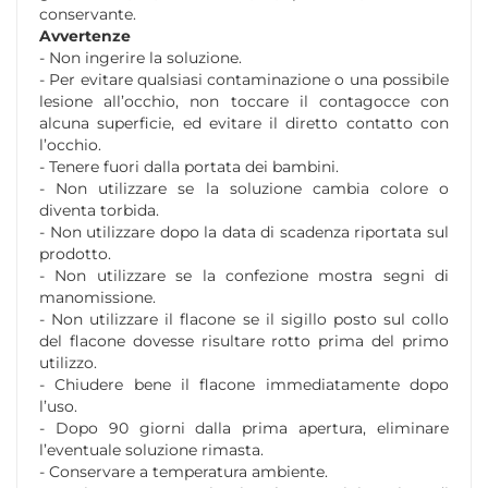
conservante.
Avvertenze
- Non ingerire la soluzione.
- Per evitare qualsiasi contaminazione o una possibile
lesione all’occhio, non toccare il contagocce con
alcuna superficie, ed evitare il diretto contatto con
l’occhio.
- Tenere fuori dalla portata dei bambini.
- Non utilizzare se la soluzione cambia colore o
diventa torbida.
- Non utilizzare dopo la data di scadenza riportata sul
prodotto.
- Non utilizzare se la confezione mostra segni di
manomissione.
- Non utilizzare il flacone se il sigillo posto sul collo
del flacone dovesse risultare rotto prima del primo
utilizzo.
- Chiudere bene il flacone immediatamente dopo
l’uso.
- Dopo 90 giorni dalla prima apertura, eliminare
l’eventuale soluzione rimasta.
- Conservare a temperatura ambiente.