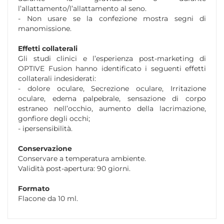
l’allattamento/l’allattamento al seno.
- Non usare se la confezione mostra segni di
manomissione.
Effetti collaterali
Gli studi clinici e l’esperienza post-marketing di
OPTIVE Fusion hanno identificato i seguenti effetti
collaterali indesiderati:
- dolore oculare, Secrezione oculare, Irritazione
oculare, edema palpebrale, sensazione di corpo
estraneo nell’occhio, aumento della lacrimazione,
gonfiore degli occhi;
- ipersensibilità.
Conservazione
Conservare a temperatura ambiente.
Validità post-apertura: 90 giorni.
Formato
Flacone da 10 ml.