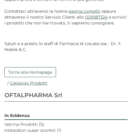
Contattaci attraverso la nostra
pagina contatti
oppure
attraverso il nostro Servizio Clienti allo
029587324
e scrivici
i prodotti che non hai trovato, ti sapremo consigliare.
Saluti e a presto lo staff di Farmacia di Liscate sas - Dr. F.
Nobile & C.
Torna alla Homepage
/
Catalogo Prodotti
OFTALPHARMA Srl
In Evidenza
Vetrina Prodotti
(5)
Integratori super sconto!
(1)