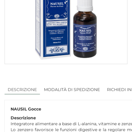
DESCRIZIONE
MODALITÀ DI SPEDIZIONE
RICHIEDI I
NAUSIL Gocce
Descrizione
Integratore alimentare a base di L-alanina, vitamine e zenz
Lo zenzero favorisce le funzioni digestive e la regolare m