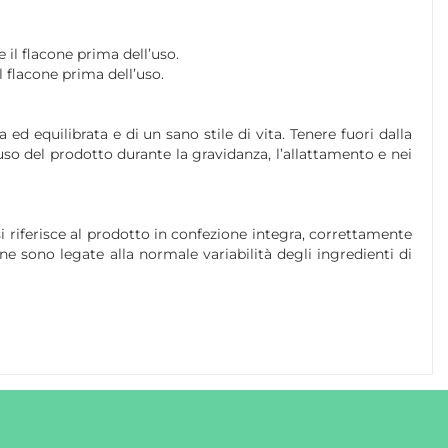
 il flacone prima dell’uso.
l flacone prima dell’uso.
ed equilibrata e di un sano stile di vita. Tenere fuori dalla
’uso del prodotto durante la gravidanza, l’allattamento e nei
si riferisce al prodotto in confezione integra, correttamente
ne sono legate alla normale variabilità degli ingredienti di