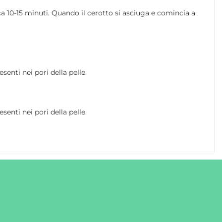
a 10-15 minuti. Quando il cerotto si asciuga e comincia a
enti nei pori della pelle.
enti nei pori della pelle.