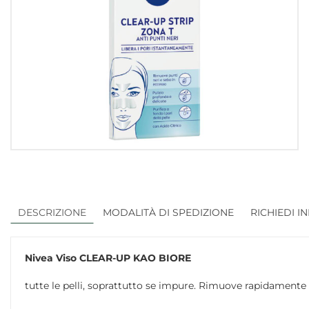
DESCRIZIONE
MODALITÀ DI SPEDIZIONE
RICHIEDI I
Nivea Viso
CLEAR-UP KAO BIORE
tutte le pelli, soprattutto se impure. Rimuove rapidamente i