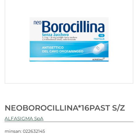
NEOBOROCILLINA*16PAST S/Z
ALFASIGMA SpA
minsan: 022632145