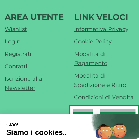
AREA UTENTE
LINK VELOCI
Wishlist
Informativa Privacy
Login
Cookie Policy
Registrati
Modalità di
Pagamento
Contatti
Modalità di
Iscrizione alla
Spedizione e Ritiro
Newsletter
Condizioni di Vendita