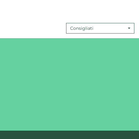
Consigliati