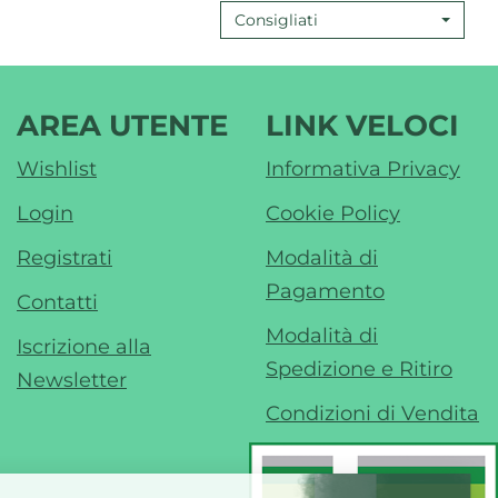
Consigliati
AREA UTENTE
LINK VELOCI
Wishlist
Informativa Privacy
Login
Cookie Policy
Registrati
Modalità di
Pagamento
Contatti
Modalità di
Iscrizione alla
Spedizione e Ritiro
Newsletter
Condizioni di Vendita