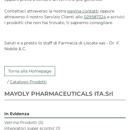
Contattaci attraverso la nostra
pagina contatti
oppure
attraverso il nostro Servizio Clienti allo
029587324
e scrivici
i prodotti che non hai trovato, ti sapremo consigliare.
Saluti e a presto lo staff di Farmacia di Liscate sas - Dr. F.
Nobile & C.
Torna alla Homepage
/
Catalogo Prodotti
MAYOLY PHARMACEUTICALS ITA.Srl
In Evidenza
Vetrina Prodotti
(5)
Integratori super sconto!
(1)