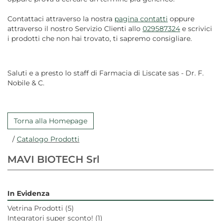
Contattaci attraverso la nostra
pagina contatti
oppure
attraverso il nostro Servizio Clienti allo
029587324
e scrivici
i prodotti che non hai trovato, ti sapremo consigliare.
Saluti e a presto lo staff di Farmacia di Liscate sas - Dr. F.
Nobile & C.
Torna alla Homepage
/
Catalogo Prodotti
MAVI BIOTECH Srl
In Evidenza
Vetrina Prodotti
(5)
Integratori super sconto!
(1)