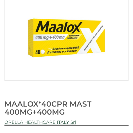
MAALOX*40CPR MAST
400MG+400MG
OPELLA HEALTHCARE ITALY Srl