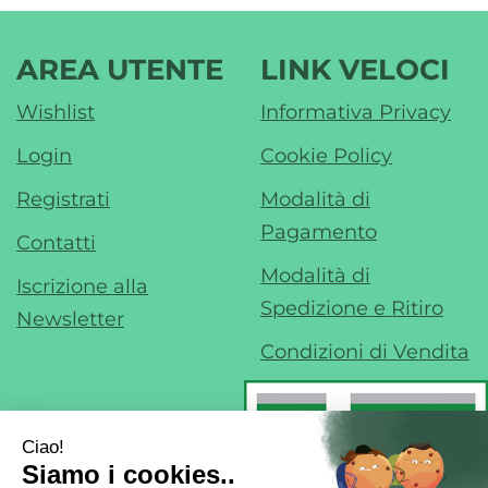
AREA UTENTE
LINK VELOCI
Wishlist
Informativa Privacy
Login
Cookie Policy
Registrati
Modalità di
Pagamento
Contatti
Modalità di
Iscrizione alla
Spedizione e Ritiro
Newsletter
Condizioni di Vendita