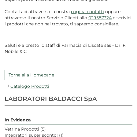
Contattaci attraverso la nostra
pagina contatti
oppure
attraverso il nostro Servizio Clienti allo
029587324
e scrivici
i prodotti che non hai trovato, ti sapremo consigliare.
Saluti e a presto lo staff di Farmacia di Liscate sas - Dr. F.
Nobile & C.
Torna alla Homepage
/
Catalogo Prodotti
LABORATORI BALDACCI SpA
In Evidenza
Vetrina Prodotti
(5)
Integratori super sconto!
(1)