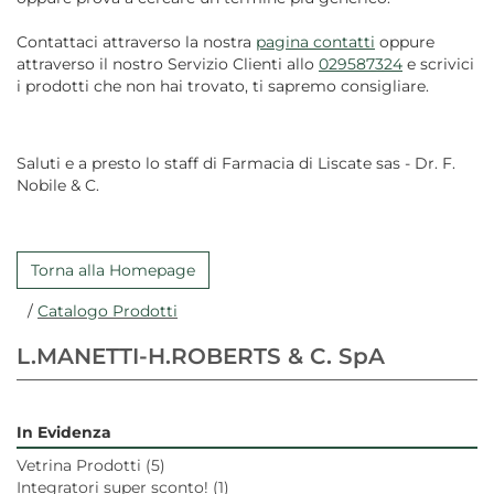
Contattaci attraverso la nostra
pagina contatti
oppure
attraverso il nostro Servizio Clienti allo
029587324
e scrivici
i prodotti che non hai trovato, ti sapremo consigliare.
Saluti e a presto lo staff di Farmacia di Liscate sas - Dr. F.
Nobile & C.
Torna alla Homepage
/
Catalogo Prodotti
L.MANETTI-H.ROBERTS & C. SpA
In Evidenza
Vetrina Prodotti
(5)
Integratori super sconto!
(1)