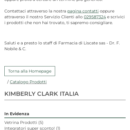
Contattaci attraverso la nostra
pagina contatti
oppure
attraverso il nostro Servizio Clienti allo
029587324
e scrivici
i prodotti che non hai trovato, ti sapremo consigliare.
Saluti e a presto lo staff di Farmacia di Liscate sas - Dr. F.
Nobile & C.
Torna alla Homepage
/
Catalogo Prodotti
KIMBERLY CLARK ITALIA
In Evidenza
Vetrina Prodotti
(5)
Integratori super sconto!
(1)