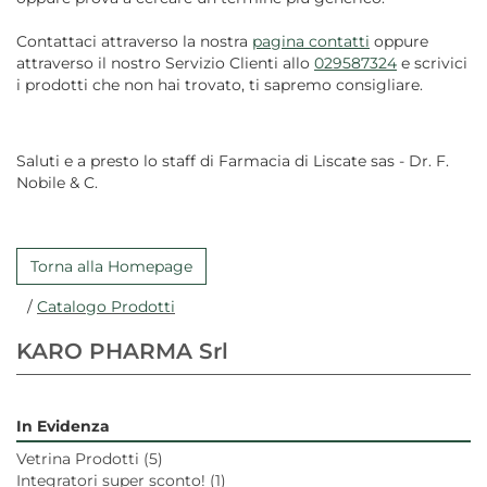
Contattaci attraverso la nostra
pagina contatti
oppure
attraverso il nostro Servizio Clienti allo
029587324
e scrivici
i prodotti che non hai trovato, ti sapremo consigliare.
Saluti e a presto lo staff di Farmacia di Liscate sas - Dr. F.
Nobile & C.
Torna alla Homepage
/
Catalogo Prodotti
KARO PHARMA Srl
In Evidenza
Vetrina Prodotti
(5)
Integratori super sconto!
(1)