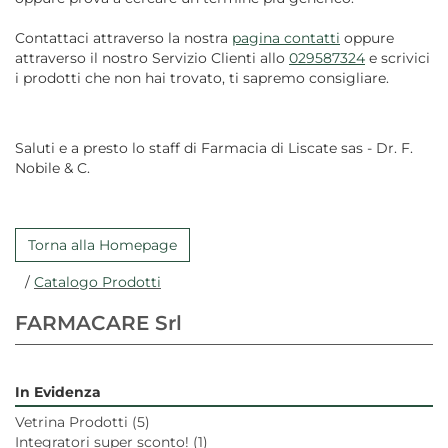
Contattaci attraverso la nostra
pagina contatti
oppure
attraverso il nostro Servizio Clienti allo
029587324
e scrivici
i prodotti che non hai trovato, ti sapremo consigliare.
Saluti e a presto lo staff di Farmacia di Liscate sas - Dr. F.
Nobile & C.
Torna alla Homepage
/
Catalogo Prodotti
FARMACARE Srl
In Evidenza
Vetrina Prodotti
(5)
Integratori super sconto!
(1)