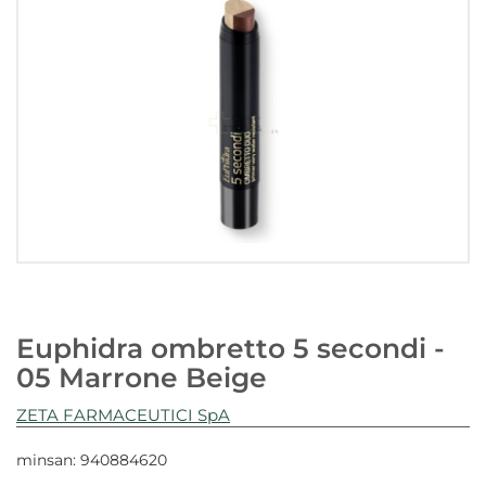
Euphidra ombretto 5 secondi -
05 Marrone Beige
ZETA FARMACEUTICI SpA
minsan: 940884620