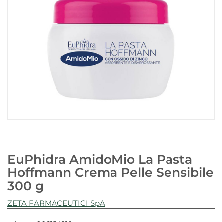
EuPhidra AmidoMio La Pasta
Hoffmann Crema Pelle Sensibile
300 g
ZETA FARMACEUTICI SpA