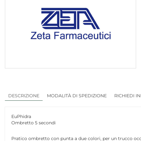
DESCRIZIONE
MODALITÀ DI SPEDIZIONE
RICHIEDI I
EuPhidra
Ombretto 5 secondi
Pratico ombretto con punta a due colori, per un trucco occ