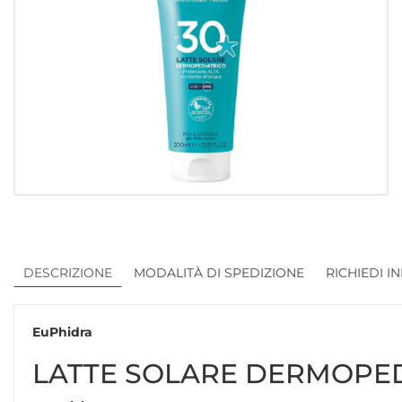
DESCRIZIONE
MODALITÀ DI SPEDIZIONE
RICHIEDI I
EuPhidra
LATTE SOLARE DERMOPED